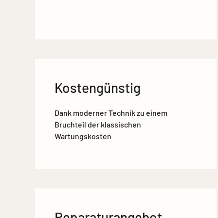
Kostengünstig
Dank moderner Technik zu einem
Bruchteil der klassischen
Wartungskosten
Reparaturangebot