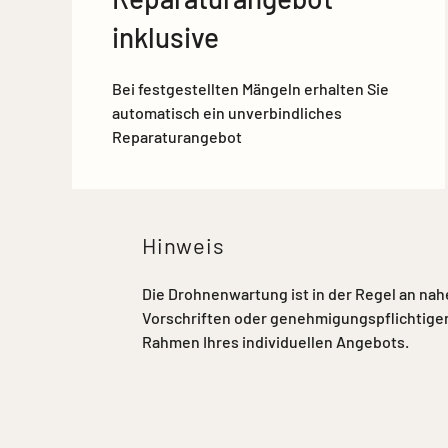
inklusive
Bei festgestellten Mängeln erhalten Sie
automatisch ein unverbindliches
Reparaturangebot
Hinweis
Die Drohnenwartung ist in der Regel an nahe
Vorschriften oder genehmigungspflichtigen
Rahmen Ihres individuellen Angebots.