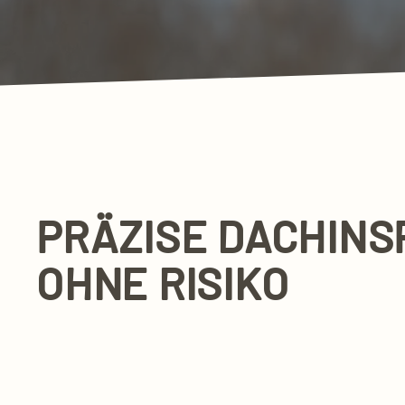
PRÄZISE DACHINS
OHNE RISIKO