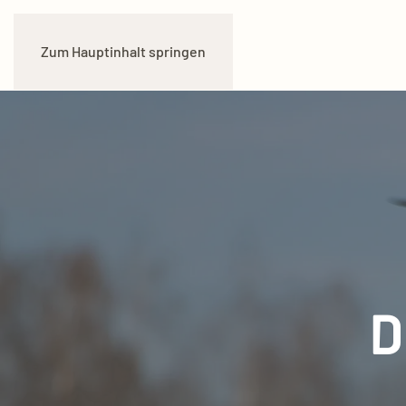
Zum Hauptinhalt springen
D