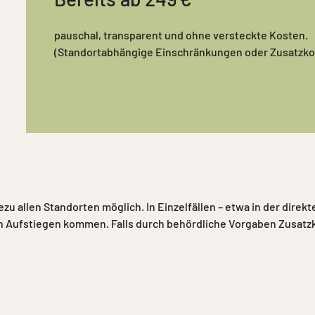
pauschal, transparent und ohne versteckte Kosten.
(Standortabhängige Einschränkungen oder Zusatzkos
zu allen Standorten möglich. In Einzelfällen – etwa in der dire
 Aufstiegen kommen. Falls durch behördliche Vorgaben Zusatzko