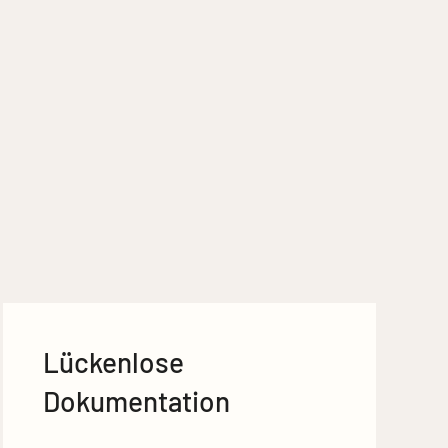
Lückenlose
Dokumentation