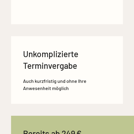
Unkomplizierte
Terminvergabe
Auch kurzfristig und ohne Ihre
Anwesenheit möglich
Bereits ab 249 €