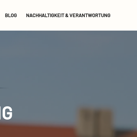
BLOG
NACHHALTIGKEIT & VERANTWORTUNG
NG