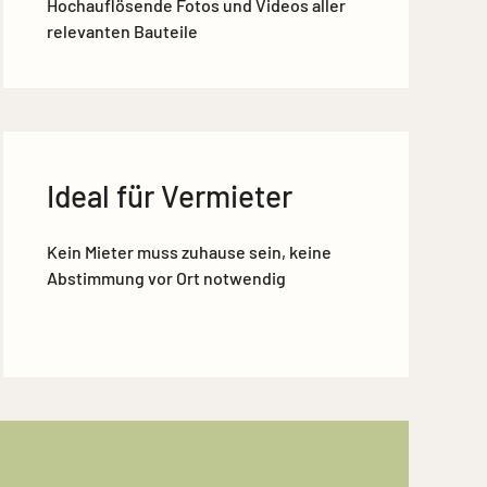
Hochauflösende Fotos und Videos aller
relevanten Bauteile
Ideal für Vermieter
Kein Mieter muss zuhause sein, keine
Abstimmung vor Ort notwendig